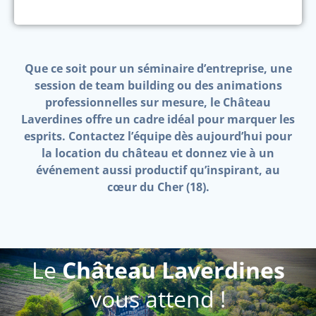
Que ce soit pour un séminaire d’entreprise, une
session de team building ou des animations
professionnelles sur mesure, le Château
Laverdines offre un cadre idéal pour marquer les
esprits. Contactez l’équipe dès aujourd’hui pour
la location du château et donnez vie à un
événement aussi productif qu’inspirant, au
cœur du Cher (18).
Le
Château Laverdines
vous attend !