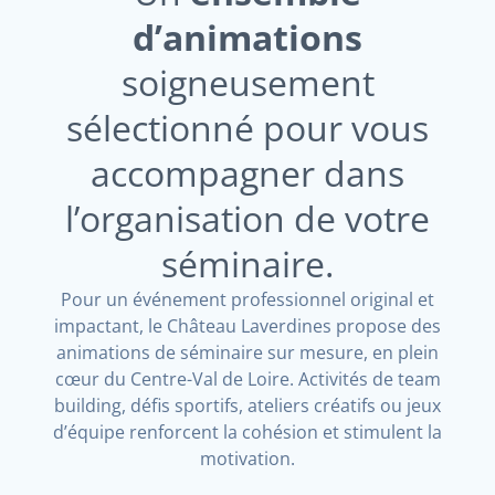
d’animations
soigneusement
sélectionné pour vous
accompagner dans
l’organisation de votre
séminaire.
Pour un événement professionnel original et
impactant, le Château Laverdines propose des
animations de séminaire sur mesure, en plein
cœur du Centre-Val de Loire. Activités de team
building, défis sportifs, ateliers créatifs ou jeux
d’équipe renforcent la cohésion et stimulent la
motivation.