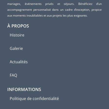
mariages, événements privés et séjours. Bénéficiez d’un
accompagnement personnalisé dans un cadre d’exception, propice
aux moments inoubliables et aux projets les plus exigeants.
À PROPOS
Histoire
Galerie
Actualités
FAQ
INFORMATIONS
Politique de confidentialité