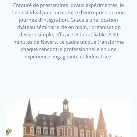
Entouré de prestataires locaux expérimentés, le
lieu est idéal pour un comité d’entreprise ou une
journée d’intégration. Grâce à une location
château séminaire clé en main, l’organisation
devient simple, efficace et inoubliable. À 30
minutes de Nevers, ce cadre unique transforme
chaque rencontre professionnelle en une
expérience engageante et fédératrice.