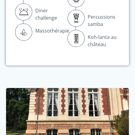
Diner
Percussions
challenge
samba
Massothérapie
Koh-lanta au
château