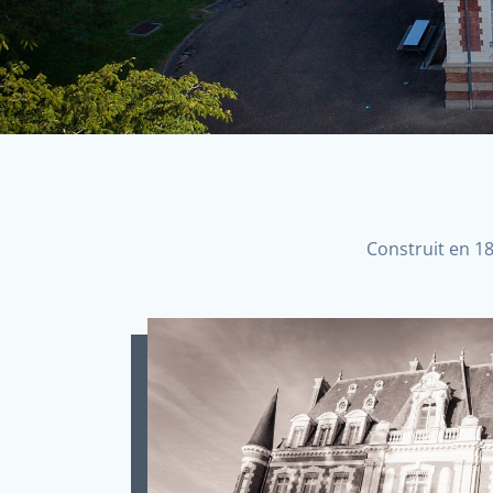
Construit en 1