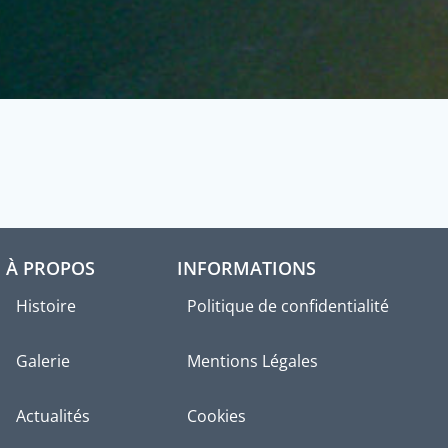
À PROPOS
INFORMATIONS
Histoire
Politique de confidentialité
Galerie
Mentions Légales
Actualités
Cookies