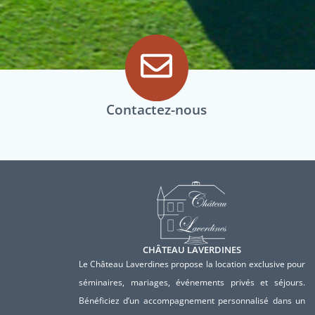
Contactez-nous
CHÂTEAU LAVERDINES
Le Château Laverdines propose la location exclusive pour
séminaires, mariages, événements privés et séjours.
Bénéficiez d’un accompagnement personnalisé dans un