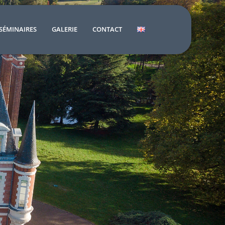
SÉMINAIRES
GALERIE
CONTACT